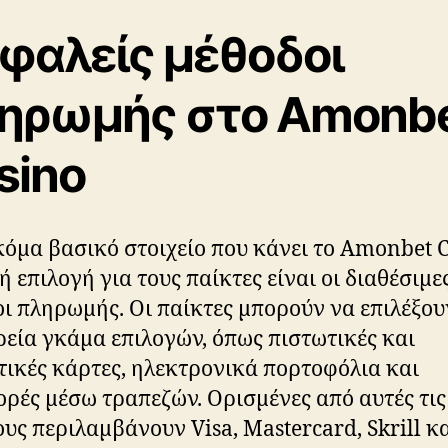
φαλείς μέθοδοι
ηρωμής στο Amonb
sino
όμα βασικό στοιχείο που κάνει το Amonbet 
 επιλογή για τους παίκτες είναι οι διαθέσιμε
ι πληρωμής. Οι παίκτες μπορούν να επιλέξου
ρεία γκάμα επιλογών, όπως πιστωτικές και
ικές κάρτες, ηλεκτρονικά πορτοφόλια και
ρές μέσω τραπεζών. Ορισμένες από αυτές τις
υς περιλαμβάνουν Visa, Mastercard, Skrill κ