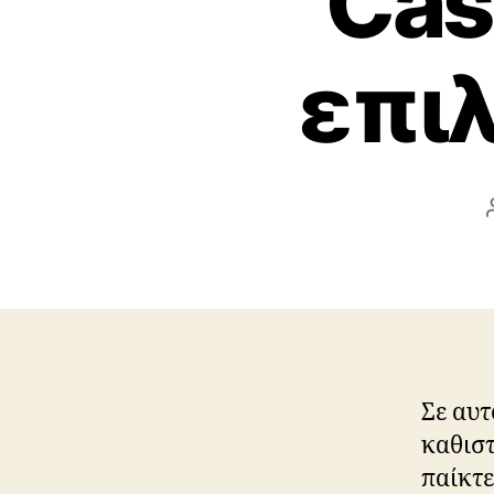
Cas
επιλ
Σε αυτ
καθιστ
παίκτε