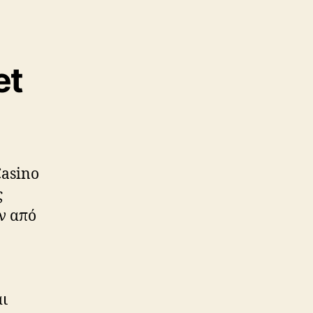
et
Casino
ς
ν από
αι