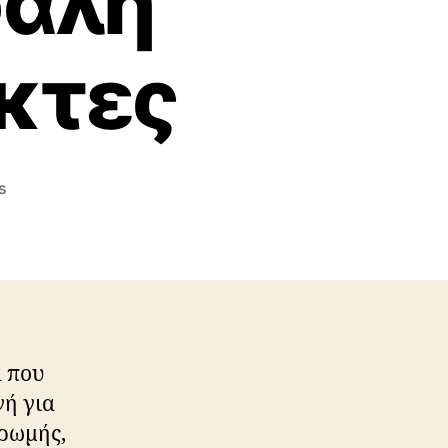
φαλή
ίκτες
s
α που
γή για
ηρωμής,