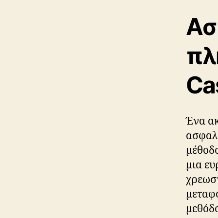
Ασ
πλ
Ca
Ένα ακ
ασφαλή
μέθοδο
μια ευ
χρεωστ
μεταφο
μεθόδο