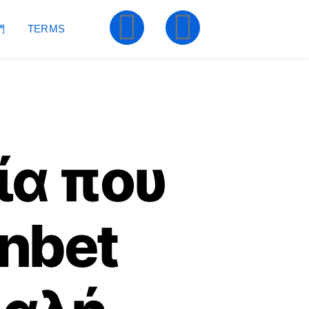
們
TERMS
ία που
nbet