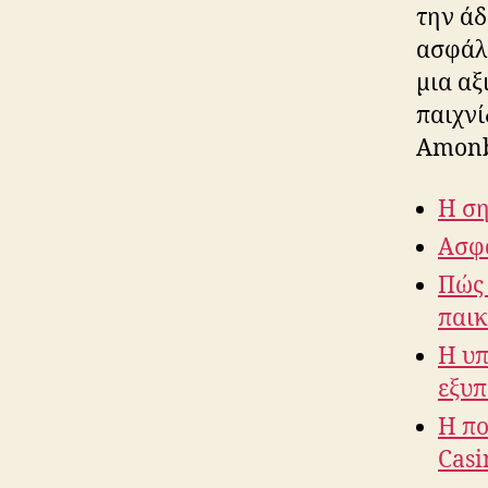
την άδ
ασφάλε
μια αξ
παιχνί
Amonbe
Η ση
Ασφα
Πώς 
παι
Η υπ
εξυ
Η πο
Casi