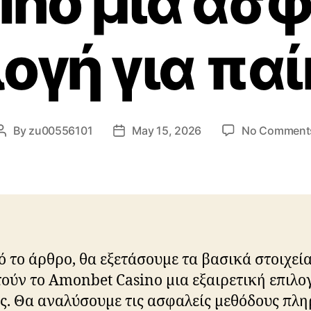
ino μια ασ
ογή για πα
By
zu00556101
May 15, 2026
No Comment
ό το άρθρο, θα εξετάσουμε τα βασικά στοιχεί
ούν το Amonbet Casino μια εξαιρετική επιλο
ς. Θα αναλύσουμε τις ασφαλείς μεθόδους πλ