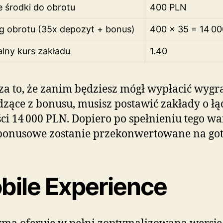
 środki do obrotu
400 PLN
 obrotu (35x depozyt + bonus)
400 × 35 = 14 0
lny kurs zakładu
1.40
a to, że zanim będziesz mógł wypłacić wygr
zące z bonusu, musisz postawić zakłady o łą
ci 14 000 PLN. Dopiero po spełnieniu tego w
 bonusowe zostanie przekonwertowane na go
bile Experience