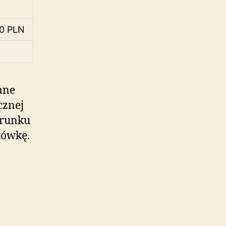
00 PLN
ane
cznej
arunku
tówkę.