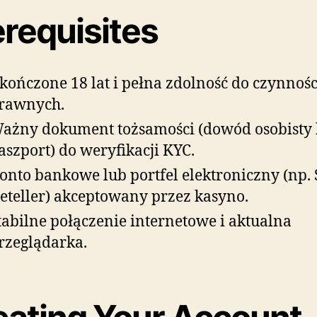
erequisites
kończone 18 lat i pełna zdolność do czynnośc
rawnych.
ażny dokument tożsamości (dowód osobisty 
aszport) do weryfikacji KYC.
onto bankowe lub portfel elektroniczny (np. S
eteller) akceptowany przez kasyno.
tabilne połączenie internetowe i aktualna
rzeglądarka.