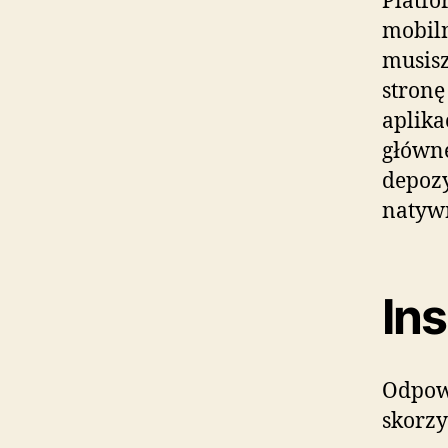
Platfo
mobiln
musisz
stronę
aplika
główne
depozy
natywn
In
Odpowi
skorzy