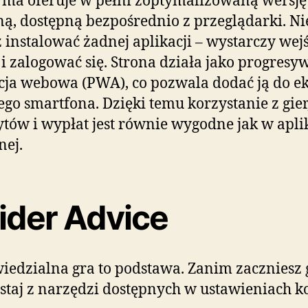
rma oferuje w pełni zoptymalizowaną wersję
ą, dostępną bezpośrednio z przeglądarki. Ni
 instalować żadnej aplikacji – wystarczy wej
 i zalogować się. Strona działa jako progresy
cja webowa (PWA), co pozwala dodać ją do e
go smartfona. Dzięki temu korzystanie z gier
tów i wypłat jest równie wygodne jak w aplik
ej.
sider Advice
edzialna gra to podstawa. Zanim zaczniesz 
staj z narzędzi dostępnych w ustawieniach k