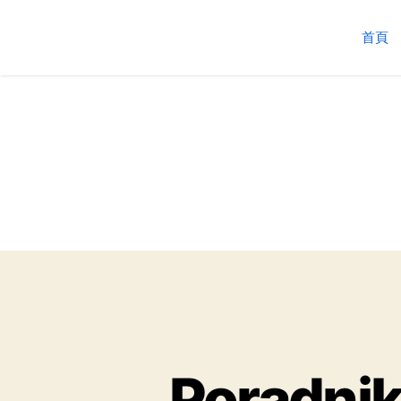
首頁
Poradnik