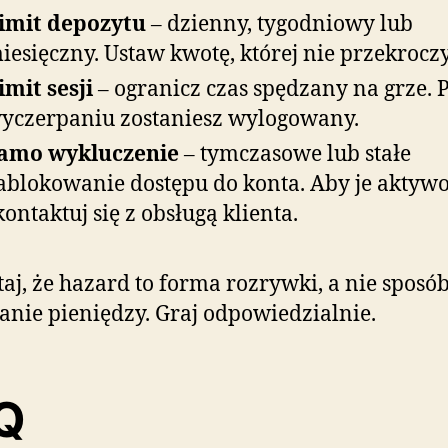
imit depozytu
– dzienny, tygodniowy lub
iesięczny. Ustaw kwotę, której nie przekroczy
imit sesji
– ogranicz czas spędzany na grze. P
yczerpaniu zostaniesz wylogowany.
amo wykluczenie
– tymczasowe lub stałe
ablokowanie dostępu do konta. Aby je aktyw
kontaktuj się z obsługą klienta.
aj, że hazard to forma rozrywki, a nie sposó
anie pieniędzy. Graj odpowiedzialnie.
Q