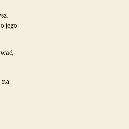
sz.
o jego
ować,
b na