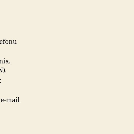
j
lefonu
nia,
N).
z
 e-mail