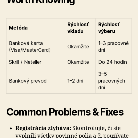
Rýchlosť
Rýchlosť
Metóda
vkladu
výberu
Banková karta
1–3 pracovné
Okamžite
(Visa/MasterCard)
dni
Skrill / Neteller
Okamžite
Do 24 hodín
3–5
Bankový prevod
1–2 dni
pracovných
dní
Common Problems & Fixes
Registrácia zlyháva:
Skontrolujte, či ste
vyplnili všetky povinné polia a či používate