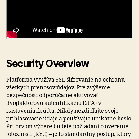
.
Security Overview
Platforma využíva SSL šifrovanie na ochranu
všetkých prenosov údajov. Pre zvýšenie
bezpečnosti odporúčame aktivovať
dvojfaktorovú autentifikáciu (2FA) v
nastaveniach účtu. Nikdy nezdieľajte svoje
prihlasovacie údaje a používajte unikátne heslo.
Pri prvom výbere budete požiadaní o overenie
totožnosti (KYC) – je to štandardný postup, ktorý