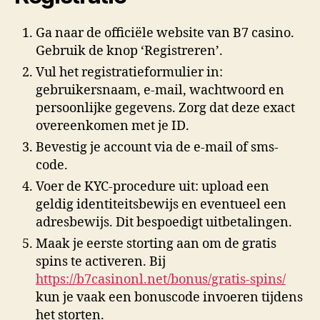
Ga naar de officiële website van B7 casino.
Gebruik de knop ‘Registreren’.
Vul het registratieformulier in:
gebruikersnaam, e-mail, wachtwoord en
persoonlijke gegevens. Zorg dat deze exact
overeenkomen met je ID.
Bevestig je account via de e-mail of sms-
code.
Voer de KYC-procedure uit: upload een
geldig identiteitsbewijs en eventueel een
adresbewijs. Dit bespoedigt uitbetalingen.
Maak je eerste storting aan om de gratis
spins te activeren. Bij
https://b7casinonl.net/bonus/gratis-spins/
kun je vaak een bonuscode invoeren tijdens
het storten.