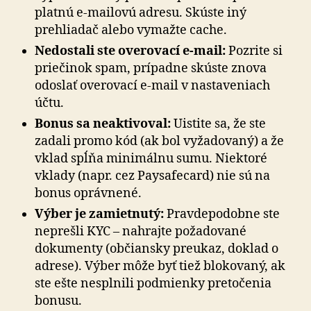
platnú e‑mailovú adresu. Skúste iný
prehliadač alebo vymažte cache.
Nedostali ste overovací e‑mail:
Pozrite si
priečinok spam, prípadne skúste znova
odoslať overovací e‑mail v nastaveniach
účtu.
Bonus sa neaktivoval:
Uistite sa, že ste
zadali promo kód (ak bol vyžadovaný) a že
vklad spĺňa minimálnu sumu. Niektoré
vklady (napr. cez Paysafecard) nie sú na
bonus oprávnené.
Výber je zamietnutý:
Pravdepodobne ste
neprešli KYC – nahrajte požadované
dokumenty (občiansky preukaz, doklad o
adrese). Výber môže byť tiež blokovaný, ak
ste ešte nesplnili podmienky pretočenia
bonusu.