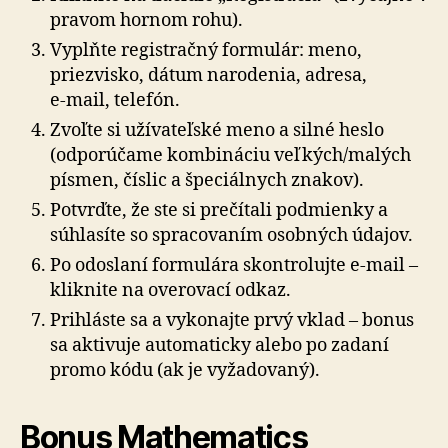
pravom hornom rohu).
Vyplňte registračný formulár: meno,
priezvisko, dátum narodenia, adresa,
e‑mail, telefón.
Zvoľte si užívateľské meno a silné heslo
(odporúčame kombináciu veľkých/malých
písmen, číslic a špeciálnych znakov).
Potvrďte, že ste si prečítali podmienky a
súhlasíte so spracovaním osobných údajov.
Po odoslaní formulára skontrolujte e‑mail –
kliknite na overovací odkaz.
Prihláste sa a vykonajte prvý vklad – bonus
sa aktivuje automaticky alebo po zadaní
promo kódu (ak je vyžadovaný).
Bonus Mathematics