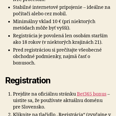
Stabilné internetové pripojenie – ideálne na
počítači alebo cez mobil.
Minimálny vklad 10 € (pri niektorých
metódach môže byť vyšší).
Registrácia je povolená len osobám starším
ako 18 rokov (v niektorých krajinách 21).
Pred registráciou si prečítajte všeobecné
obchodné podmienky, najmä časť o
bonusoch.
Registration
Prejdite na oficiálnu stránku
Bet365 bonus
–
uistite sa, že používate aktuálnu doménu
pre Slovensko.
Kliknite na tlačidlo „Registrácia“ (zvyčajne v