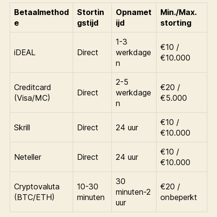
Betaalmethod
Stortin
Opnamet
Min./Max.
e
gstijd
ijd
storting
1-3
€10 /
iDEAL
Direct
werkdage
€10.000
n
2-5
Creditcard
€20 /
Direct
werkdage
(Visa/MC)
€5.000
n
€10 /
Skrill
Direct
24 uur
€10.000
€10 /
Neteller
Direct
24 uur
€10.000
30
Cryptovaluta
10-30
€20 /
minuten-2
(BTC/ETH)
minuten
onbeperkt
uur