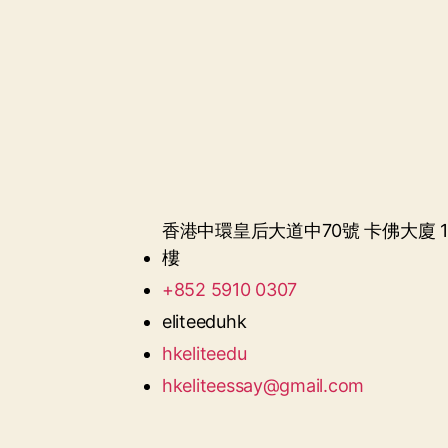
香港中環皇后大道中70號 卡佛大廈 1
樓
+852 5910 0307
eliteeduhk
hkeliteedu
hkeliteessay@gmail.com