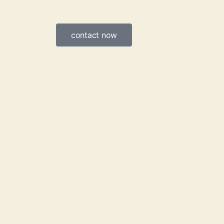
contact now