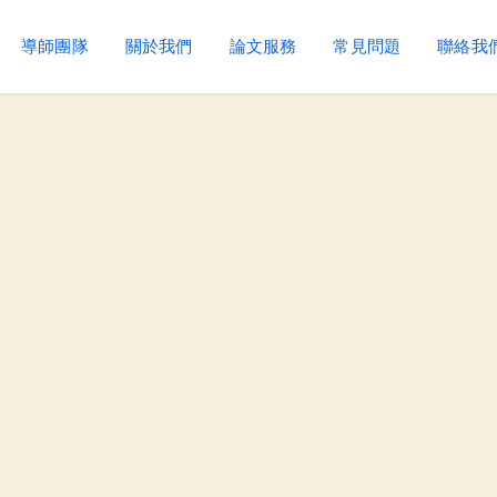
導師團隊
關於我們
論文服務
常見問題
聯絡我