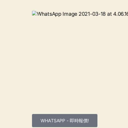
WHATSAPP - 即時報價!