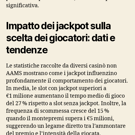
significativa.
Impatto dei jackpot sulla
scelta dei giocatori: dati e
tendenze
Le statistiche raccolte da diversi casinò non
AAMS mostrano come i jackpot influenzino
profondamente il comportamento dei giocatori.
In media, le slot con jackpot superiori a
€1 milione aumentano il tempo medio di gioco
del 27 % rispetto a slot senza jackpot. Inoltre, la
frequenza di scommessa cresce del 15 %
quando il montepremi supera i €5 milioni,
suggerendo un legame diretto tra l’ammontare
del premio e l’intensità della giocata.