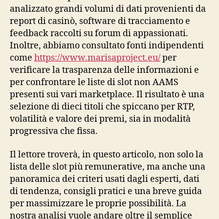
analizzato grandi volumi di dati provenienti da
report di casinò, software di tracciamento e
feedback raccolti su forum di appassionati.
Inoltre, abbiamo consultato fonti indipendenti
come
https://www.marisaproject.eu/
per
verificare la trasparenza delle informazioni e
per confrontare le liste di slot non AAMS
presenti sui vari marketplace. Il risultato è una
selezione di dieci titoli che spiccano per RTP,
volatilità e valore dei premi, sia in modalità
progressiva che fissa.
Il lettore troverà, in questo articolo, non solo la
lista delle slot più remunerative, ma anche una
panoramica dei criteri usati dagli esperti, dati
di tendenza, consigli pratici e una breve guida
per massimizzare le proprie possibilità. La
nostra analisi vuole andare oltre il semplice