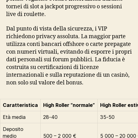
tornei di slot a jackpot progressivo o sessioni
live di roulette.
Dal punto di vista della sicurezza, i VIP
richiedono privacy assoluta. La maggior parte
utilizza conti bancari offshore o carte prepagate
con numeri virtuali, evitando di esporre i propri
dati personali sui forum pubblici. La fiducia è
costruita su certificazioni di licenze
internazionali e sulla reputazione di un casinò,
non solo sul valore del bonus.
Caratteristica
High Roller “normale”
High Roller esti
Età media
28‑40
35‑50
Deposito
medio
500 – 2 000 €
5 000 – 20 000