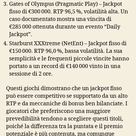
Gates of Olympus (Pragmatic Play) – Jackpot
fisso di €300 000. RTP 96,5 %, volatilità alta. Un
caso documentato mostra una vincita di
€285 000 ottenuta durante un evento “Daily
Jackpot”.
Starburst XXXtreme (NetEnt) – Jackpot fisso di
€150 000. RTP 96,0 %, bassa volatilità. La sua
semplicità e le frequenti piccole vincite hanno
portato a un record di €140 000 vinto in una
sessione di 2 ore.
Questi giochi dimostrano che un jackpot fisso
può essere competitivo se supportato da un alto
RTP e da meccaniche di bonus ben bilanciate. I
giocatori che preferiscono una maggiore
prevedibilità tendono a scegliere questi titoli,
poiché la differenza tra la puntata e il premio
potenziale è più contenuta, ma comunque