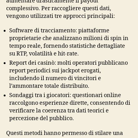
aumentare drasticamente il payout
complessivo. Per raccogliere questi dati,
vengono utilizzati tre approcci principali:
Software di tracciamento: piattaforme
proprietarie che analizzano milioni di spin in
tempo reale, fornendo statistiche dettagliate
su RTP, volatilità e hit‑rate.
Report dei casinò: molti operatori pubblicano
report periodici sui jackpot erogati,
includendo il numero di vincitori e
l’ammontare totale distribuito.
Sondaggi tra i giocatori: questionari online
raccolgono esperienze dirette, consentendo di
verificare la coerenza tra dati teorici e
percezione del pubblico.
Questi metodi hanno permesso di stilare una