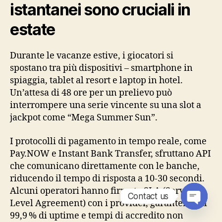
istantanei sono cruciali in
estate
Durante le vacanze estive, i giocatori si
spostano tra più dispositivi – smartphone in
spiaggia, tablet al resort e laptop in hotel.
Un’attesa di 48 ore per un prelievo può
interrompere una serie vincente su una slot a
jackpot come “Mega Summer Sun”.
I protocolli di pagamento in tempo reale, come
Pay.NOW e Instant Bank Transfer, sfruttano API
che comunicano direttamente con le banche,
riducendo il tempo di risposta a 10‑30 secondi.
Alcuni operatori hanno firmato SLA (Service
Contact us
Level Agreement) con i provider, garantendo il
O
99,9 % di uptime e tempi di accredito non