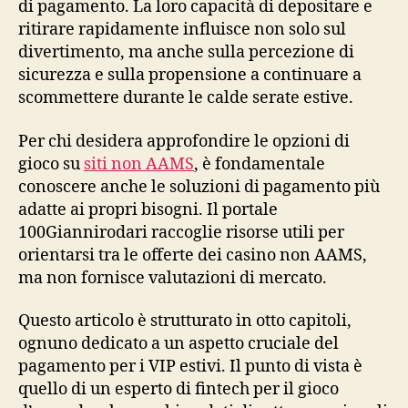
di pagamento. La loro capacità di depositare e
ritirare rapidamente influisce non solo sul
divertimento, ma anche sulla percezione di
sicurezza e sulla propensione a continuare a
scommettere durante le calde serate estive.
Per chi desidera approfondire le opzioni di
gioco su
siti non AAMS
, è fondamentale
conoscere anche le soluzioni di pagamento più
adatte ai propri bisogni. Il portale
100Giannirodari raccoglie risorse utili per
orientarsi tra le offerte dei casino non AAMS,
ma non fornisce valutazioni di mercato.
Questo articolo è strutturato in otto capitoli,
ognuno dedicato a un aspetto cruciale del
pagamento per i VIP estivi. Il punto di vista è
quello di un esperto di fintech per il gioco