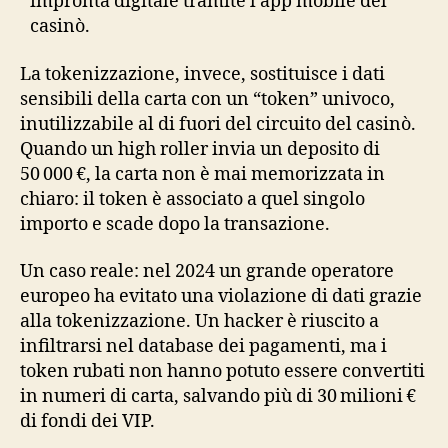
impronta digitale tramite l’app mobile del
casinò.
La tokenizzazione, invece, sostituisce i dati
sensibili della carta con un “token” univoco,
inutilizzabile al di fuori del circuito del casinò.
Quando un high roller invia un deposito di
50 000 €, la carta non è mai memorizzata in
chiaro: il token è associato a quel singolo
importo e scade dopo la transazione.
Un caso reale: nel 2024 un grande operatore
europeo ha evitato una violazione di dati grazie
alla tokenizzazione. Un hacker è riuscito a
infiltrarsi nel database dei pagamenti, ma i
token rubati non hanno potuto essere convertiti
in numeri di carta, salvando più di 30 milioni €
di fondi dei VIP.