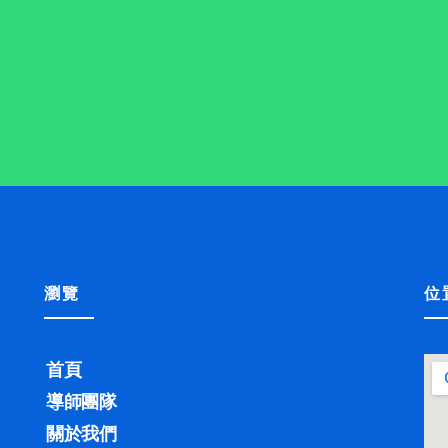
瀏覽
位
首頁
導師團隊
關於我們