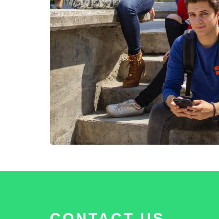
CONTACT US