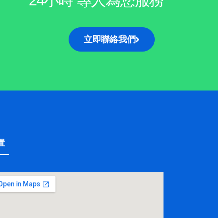
立即聯絡我們
置